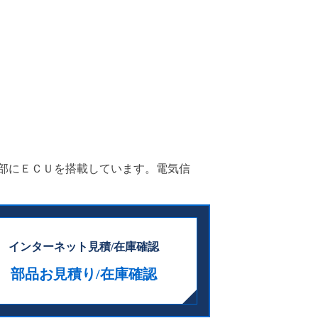
部にＥＣＵを搭載しています。電気信
インターネット見積/在庫確認
部品お見積り/在庫確認