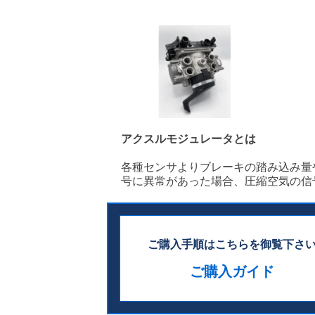
アクスルモジュレータとは
各種センサよりブレーキの踏み込み量
号に異常があった場合、圧縮空気の信
ご購入手順はこちらを御覧下さ
ご購入ガイド