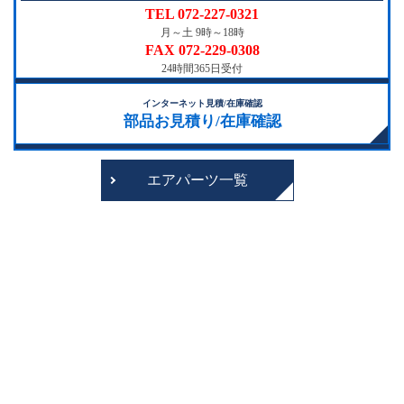
TEL 072-227-0321
月～土 9時～18時
FAX 072-229-0308
24時間365日受付
インターネット見積/在庫確認
部品お見積り/在庫確認
エアパーツ一覧