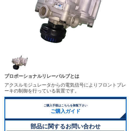
プロポーショナルリレーバルブとは
アクスルモジュレータからの電気信号によりフロントブレ
ーキの制御を行っている装置です。
ご購入手順はこちらを御覧下さい
ご購入ガイド
部品に関するお問い合わせ