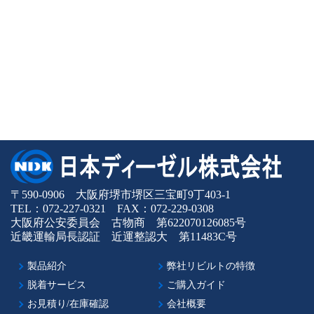
〒590-0906 大阪府堺市堺区三宝町9丁403-1
TEL：072-227-0321 FAX：072-229-0308
大阪府公安委員会 古物商 第622070126085号
近畿運輸局長認証 近運整認大 第11483C号
製品紹介
弊社リビルトの特徴
脱着サービス
ご購入ガイド
お見積り/在庫確認
会社概要