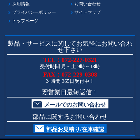
採用情報
お問い合わせ
プライバシーポリシー
サイトマップ
トップページ
製品・サービスに関してお気軽にお問い合わ
せ下さい
TEL：072-227-0321
受付時間 月～土 9時～18時
FAX：072-229-0308
24時間 365日受付中！
翌営業日最短返信！
メールでのお問い合わせ
部品に関するお問い合わせ
部品お見積り/在庫確認