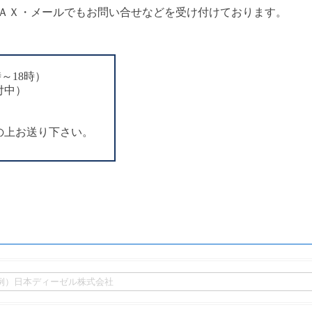
ＡＸ・メールでもお問い合せなどを受け付けております。
～18時）
受付中）
入の上お送り下さい。