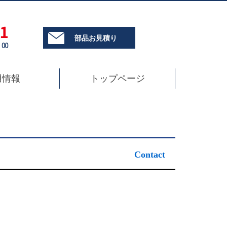
部品お見積り
用情報
トップページ
Contact