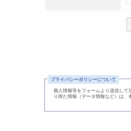
個人情報等をフォームより送信して
り得た情報（データ情報など）は、