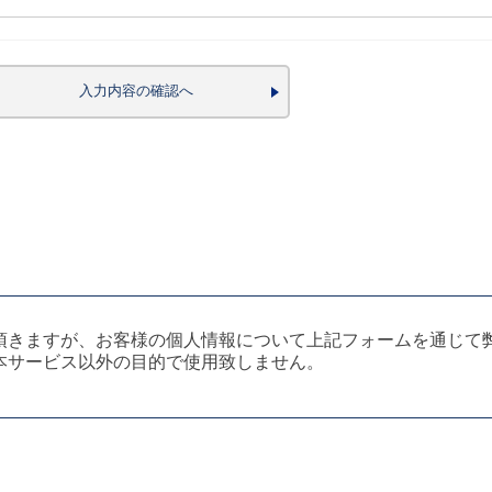
頂きますが、お客様の個人情報について上記フォームを通じて
本サービス以外の目的で使用致しません。