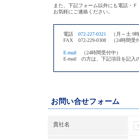
また、下記フォーム以外にも電話・Ｆ
お気軽にご連絡ください。
電話
072-227-0321
（月～土 9時
FAX 072-229-0308 （24時間
E-mail
（24時間受付中）
E-mail の方は、下記項目を記
お問い合せフォーム
貴社名