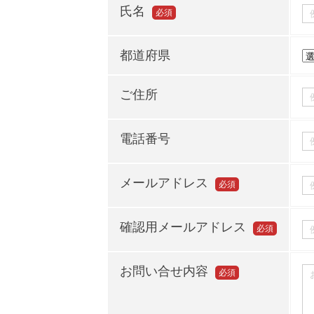
氏名
必須
都道府県
ご住所
電話番号
メールアドレス
必須
確認用メールアドレス
必須
お問い合せ内容
必須