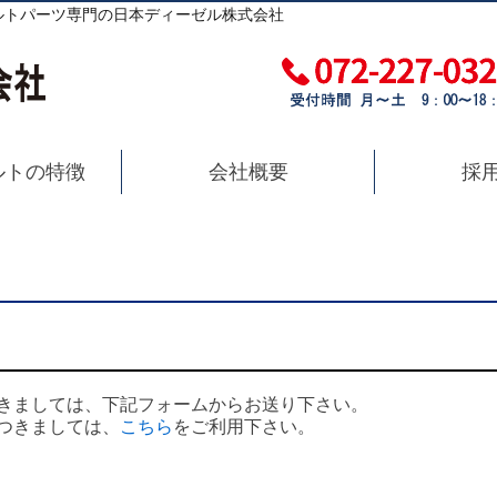
ルトパーツ専門の日本ディーゼル株式会社
ルトの特徴
会社概要
採
きましては、下記フォームからお送り下さい。
つきましては、
こちら
をご利用下さい。